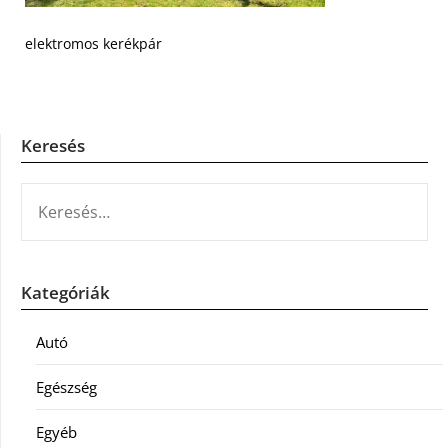
elektromos kerékpár
Keresés
KERESÉS:
Kategóriák
Autó
Egészség
Egyéb