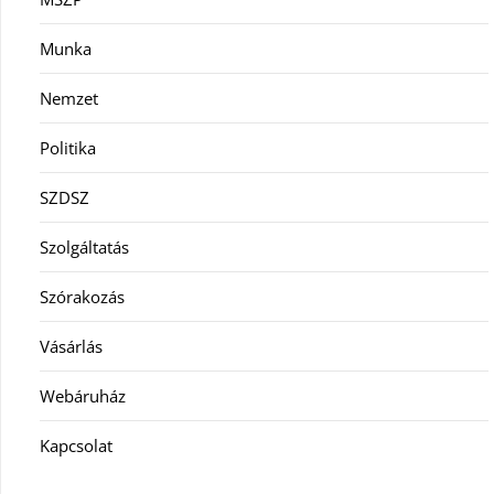
Munka
Nemzet
Politika
SZDSZ
Szolgáltatás
Szórakozás
Vásárlás
Webáruház
Kapcsolat