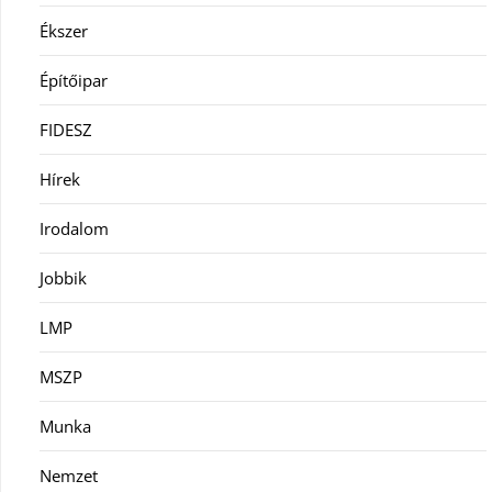
Ékszer
Építőipar
FIDESZ
Hírek
Irodalom
Jobbik
LMP
MSZP
Munka
Nemzet