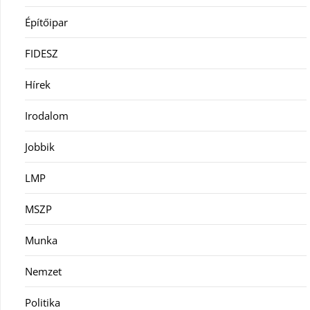
Építőipar
FIDESZ
Hírek
Irodalom
Jobbik
LMP
MSZP
Munka
Nemzet
Politika