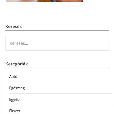
Keresés
KERESÉS:
Kategóriák
Autó
Egészség
Egyéb
Ékszer