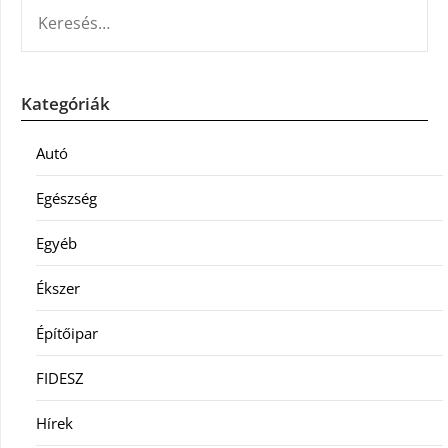
KERESÉS:
Kategóriák
Autó
Egészség
Egyéb
Ékszer
Építőipar
FIDESZ
Hírek