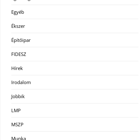
Egyéb
Ékszer
Építőipar
FIDESZ
Hírek
Irodalom
Jobbik
LMP
MSZP
Munka