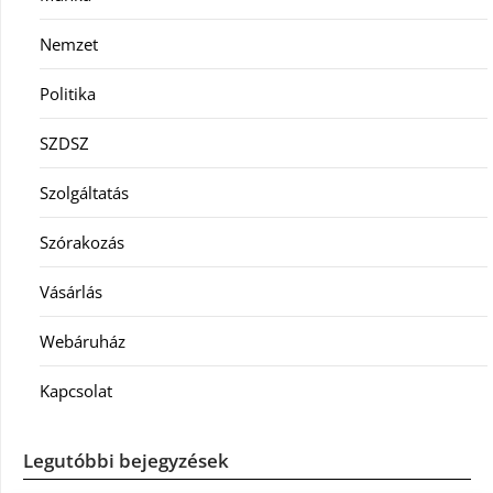
Nemzet
Politika
SZDSZ
Szolgáltatás
Szórakozás
Vásárlás
Webáruház
Kapcsolat
Legutóbbi bejegyzések