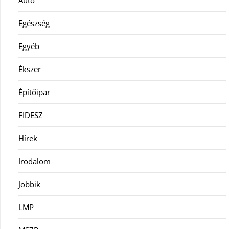
Egészség
Egyéb
Ékszer
Építőipar
FIDESZ
Hírek
Irodalom
Jobbik
LMP