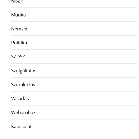
MSZP
Munka
Nemzet
Politika
SZDSZ
Szolgáltatás
Szórakozás
Vásárlás
Webáruház
Kapcsolat