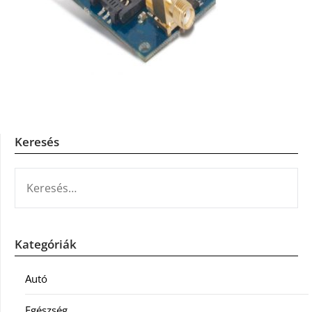
Keresés
KERESÉS:
Kategóriák
Autó
Egészség