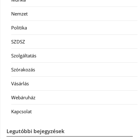
Nemzet
Politika
SZDSZ
Szolgáltatás
Szórakozás
Vásárlás
Webáruház
Kapcsolat
Legutóbbi bejegyzések