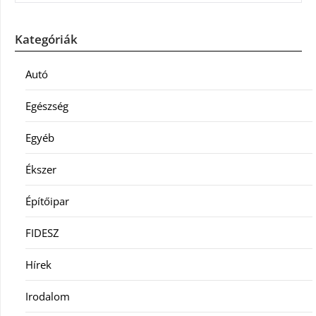
Kategóriák
Autó
Egészség
Egyéb
Ékszer
Építőipar
FIDESZ
Hírek
Irodalom