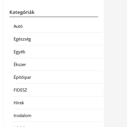
Kategóriák
Autó
Egészség
Egyéb
Ékszer
Építőipar
FIDESZ
Hírek
Irodalom