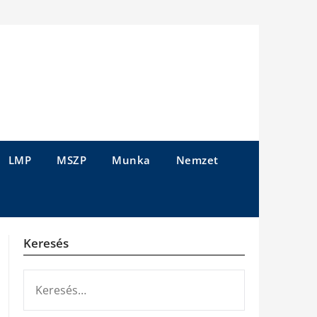
LMP
MSZP
Munka
Nemzet
Keresés
KERESÉS: