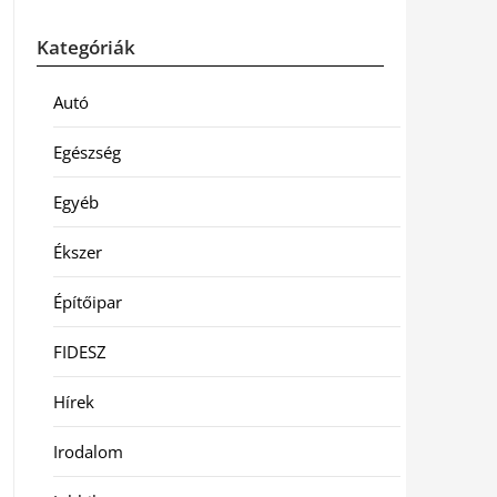
Kategóriák
Autó
Egészség
Egyéb
Ékszer
Építőipar
FIDESZ
Hírek
Irodalom