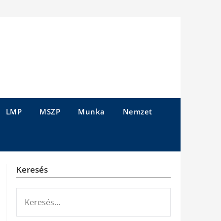
LMP
MSZP
Munka
Nemzet
Keresés
KERESÉS: