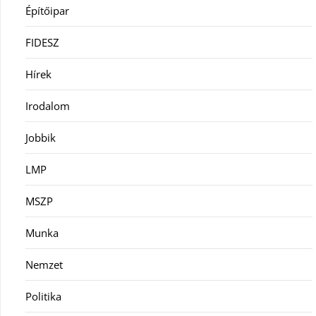
Építőipar
FIDESZ
Hírek
Irodalom
Jobbik
LMP
MSZP
Munka
Nemzet
Politika