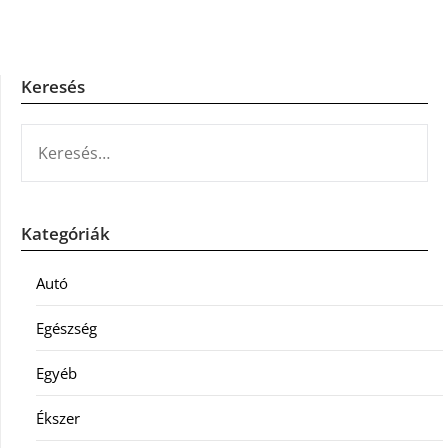
Keresés
KERESÉS:
Kategóriák
Autó
Egészség
Egyéb
Ékszer