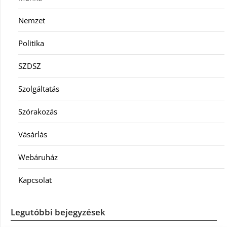
Nemzet
Politika
SZDSZ
Szolgáltatás
Szórakozás
Vásárlás
Webáruház
Kapcsolat
Legutóbbi bejegyzések