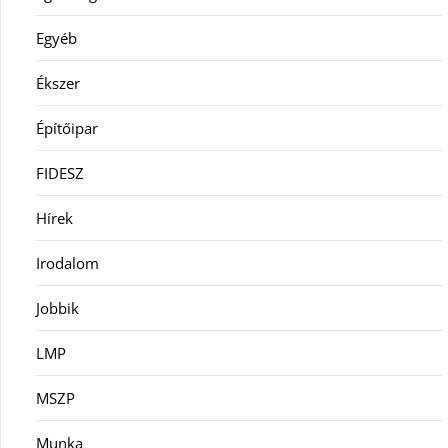
Egyéb
Ékszer
Építőipar
FIDESZ
Hírek
Irodalom
Jobbik
LMP
MSZP
Munka