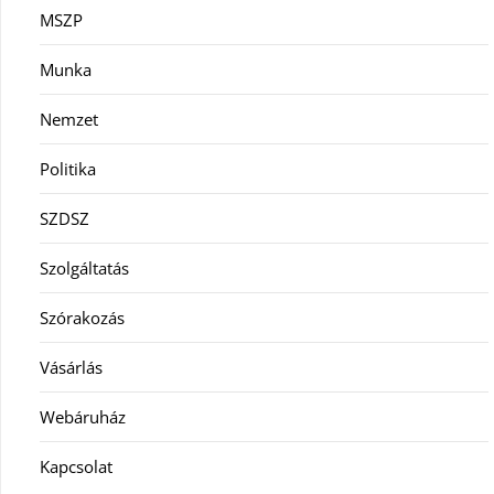
MSZP
Munka
Nemzet
Politika
SZDSZ
Szolgáltatás
Szórakozás
Vásárlás
Webáruház
Kapcsolat