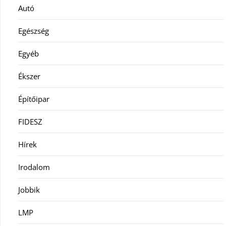
Autó
Egészség
Egyéb
Ékszer
Építőipar
FIDESZ
Hírek
Irodalom
Jobbik
LMP