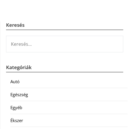
Keresés
KERESÉS:
Kategóriák
Autó
Egészség
Egyéb
Ékszer