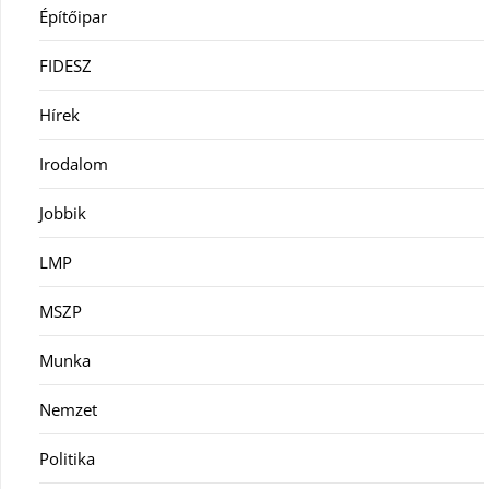
Építőipar
FIDESZ
Hírek
Irodalom
Jobbik
LMP
MSZP
Munka
Nemzet
Politika