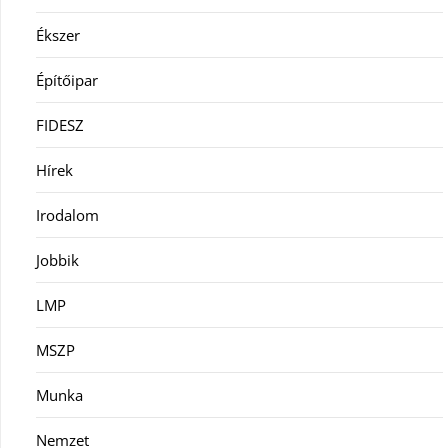
Ékszer
Építőipar
FIDESZ
Hírek
Irodalom
Jobbik
LMP
MSZP
Munka
Nemzet