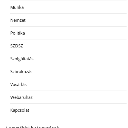
Munka
Nemzet
Politika
SZDSZ
Szolgáltatás
Szórakozás
Vásárlás
Webáruház
Kapcsolat