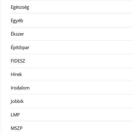
Egészség
Egyéb
Ékszer
Építőipar
FIDESZ
Hírek
Irodalom
Jobbik
LMP
MSZP