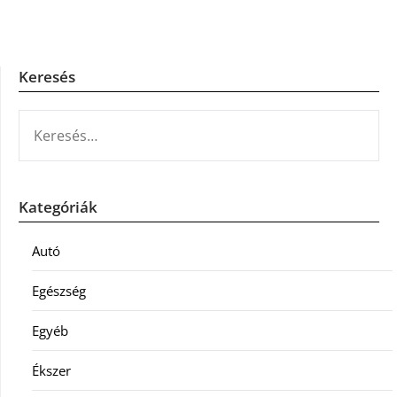
Keresés
KERESÉS:
Kategóriák
Autó
Egészség
Egyéb
Ékszer