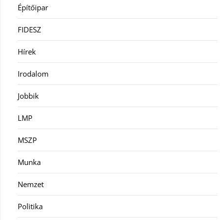
Építőipar
FIDESZ
Hírek
Irodalom
Jobbik
LMP
MSZP
Munka
Nemzet
Politika