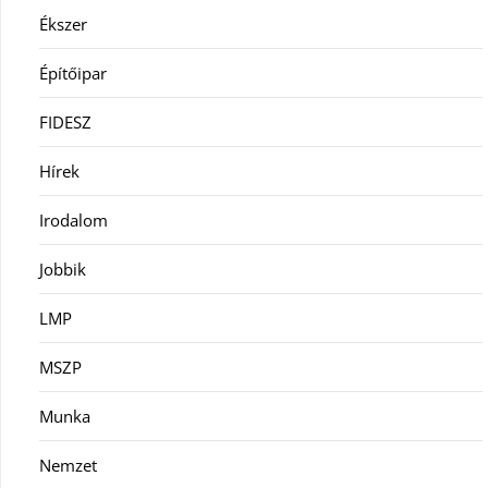
Ékszer
Építőipar
FIDESZ
Hírek
Irodalom
Jobbik
LMP
MSZP
Munka
Nemzet