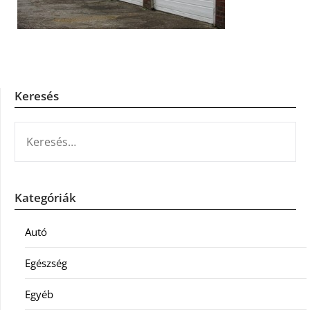
Keresés
KERESÉS:
Kategóriák
Autó
Egészség
Egyéb