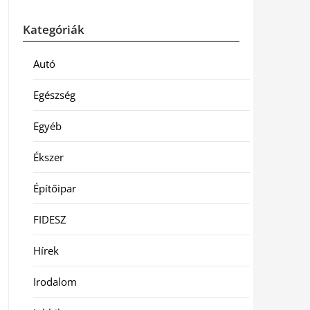
Kategóriák
Autó
Egészség
Egyéb
Ékszer
Építőipar
FIDESZ
Hírek
Irodalom