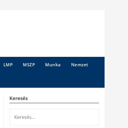
LMP
MSZP
Munka
Nemzet
Keresés
KERESÉS: