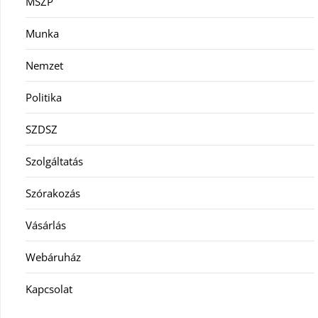
MSZP
Munka
Nemzet
Politika
SZDSZ
Szolgáltatás
Szórakozás
Vásárlás
Webáruház
Kapcsolat