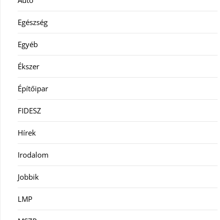
Egészség
Egyéb
Ékszer
Építőipar
FIDESZ
Hírek
Irodalom
Jobbik
LMP