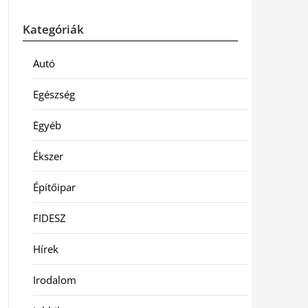
Kategóriák
Autó
Egészség
Egyéb
Ékszer
Építőipar
FIDESZ
Hírek
Irodalom