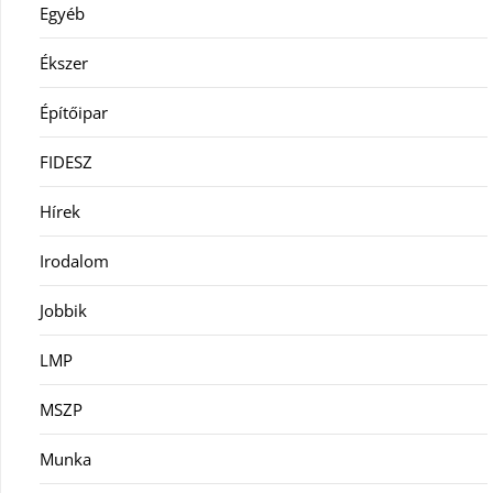
Egyéb
Ékszer
Építőipar
FIDESZ
Hírek
Irodalom
Jobbik
LMP
MSZP
Munka