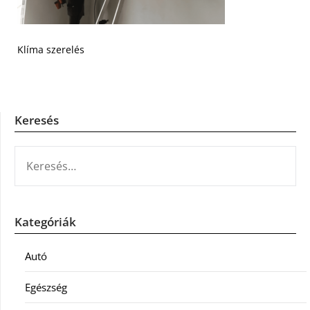
Klíma szerelés
Keresés
KERESÉS:
Kategóriák
Autó
Egészség