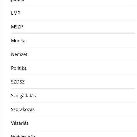
LMP
MSZP
Munka
Nemzet
Politika
SZDSZ
Szolgáltatás
Szórakozás
Vásárlás
Webáruház