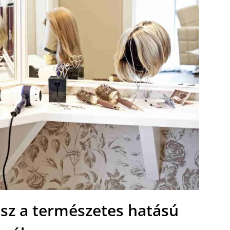
esz a természetes hatású