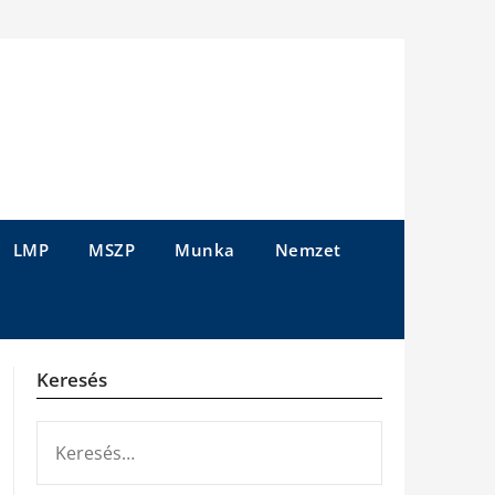
LMP
MSZP
Munka
Nemzet
Keresés
KERESÉS: