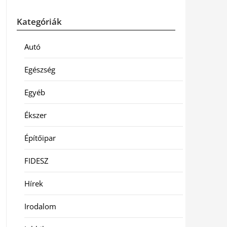
Kategóriák
Autó
Egészség
Egyéb
Ékszer
Építőipar
FIDESZ
Hírek
Irodalom