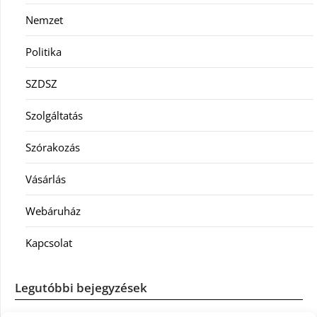
Nemzet
Politika
SZDSZ
Szolgáltatás
Szórakozás
Vásárlás
Webáruház
Kapcsolat
Legutóbbi bejegyzések