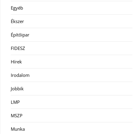
Egyéb
Ékszer
Építőipar
FIDESZ
Hírek
Irodalom
Jobbik
LMP
MSZP
Munka