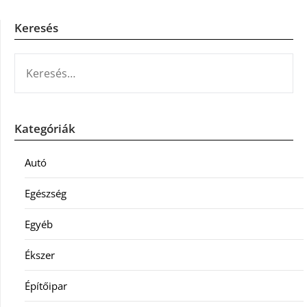
Keresés
KERESÉS:
Kategóriák
Autó
Egészség
Egyéb
Ékszer
Építőipar