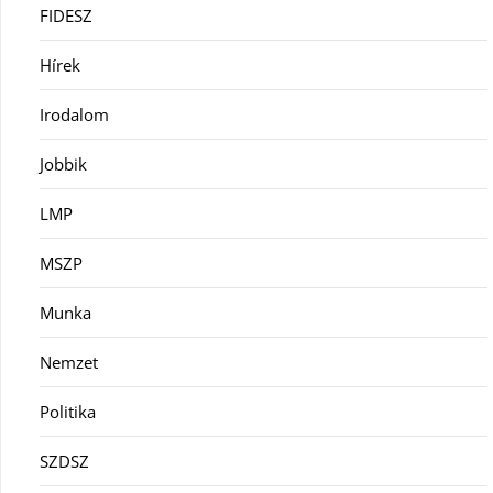
FIDESZ
Hírek
Irodalom
Jobbik
LMP
MSZP
Munka
Nemzet
Politika
SZDSZ