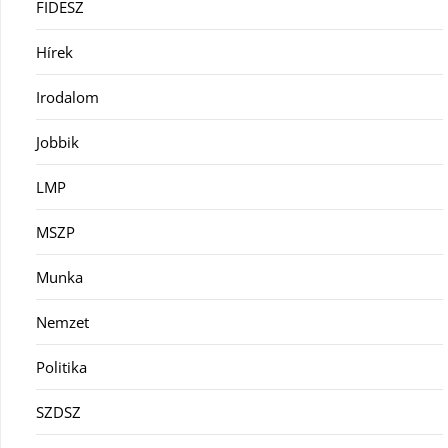
FIDESZ
Hírek
Irodalom
Jobbik
LMP
MSZP
Munka
Nemzet
Politika
SZDSZ