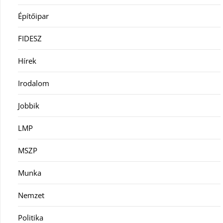
Építőipar
FIDESZ
Hírek
Irodalom
Jobbik
LMP
MSZP
Munka
Nemzet
Politika