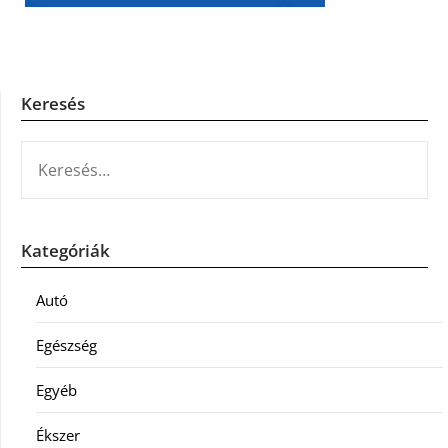
Keresés
KERESÉS:
Kategóriák
Autó
Egészség
Egyéb
Ékszer