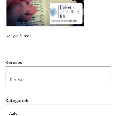
könyvelő iroda
Keresés
KERESÉS:
Kategóriák
Autó