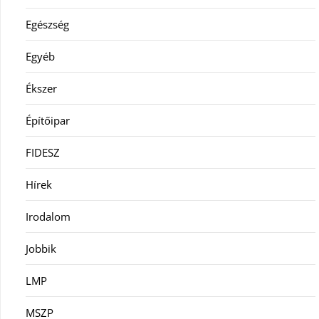
Egészség
Egyéb
Ékszer
Építőipar
FIDESZ
Hírek
Irodalom
Jobbik
LMP
MSZP