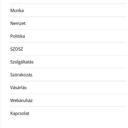
Munka
Nemzet
Politika
SZDSZ
Szolgáltatás
Szórakozás
Vásárlás
Webáruház
Kapcsolat