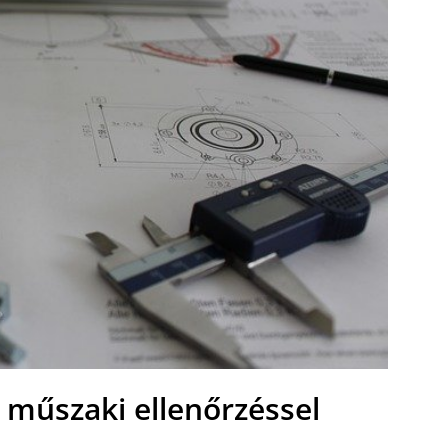
 műszaki ellenőrzéssel