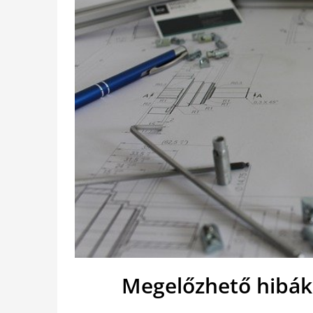
Megelőzhető hibák