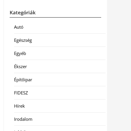
Kategóriák
Autó
Egészség
Egyéb
Ékszer
Építőipar
FIDESZ
Hírek
Irodalom