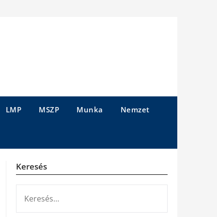
LMP
MSZP
Munka
Nemzet
Keresés
KERESÉS: