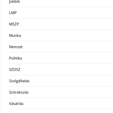
Jobbik
LMP
MSZP
Munka
Nemzet
Politika
SZDSZ
Szolgáltatás
Szórakozás
Vásárlás