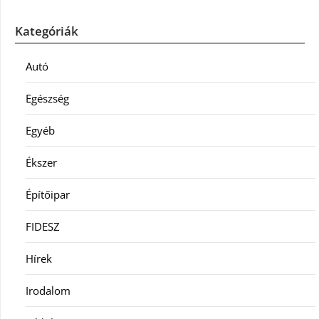
Kategóriák
Autó
Egészség
Egyéb
Ékszer
Építőipar
FIDESZ
Hírek
Irodalom