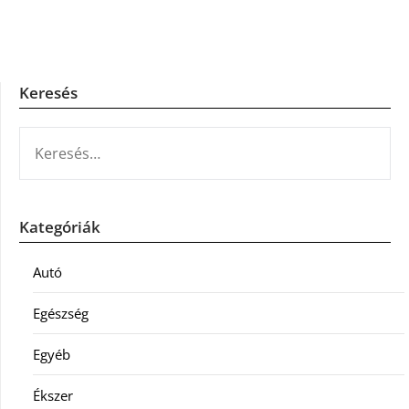
Keresés
KERESÉS:
Kategóriák
Autó
Egészség
Egyéb
Ékszer