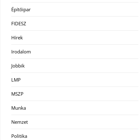
Építőipar
FIDESZ
Hírek
Irodalom
Jobbik
LMP
MSZP
Munka
Nemzet
Politika