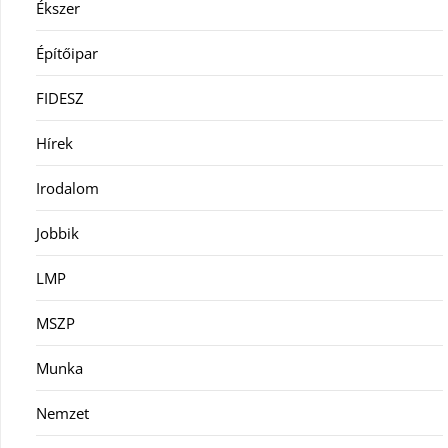
Ékszer
Építőipar
FIDESZ
Hírek
Irodalom
Jobbik
LMP
MSZP
Munka
Nemzet