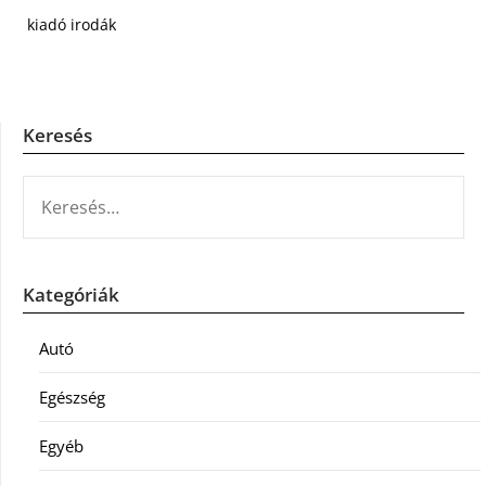
kiadó irodák
Keresés
KERESÉS:
Kategóriák
Autó
Egészség
Egyéb