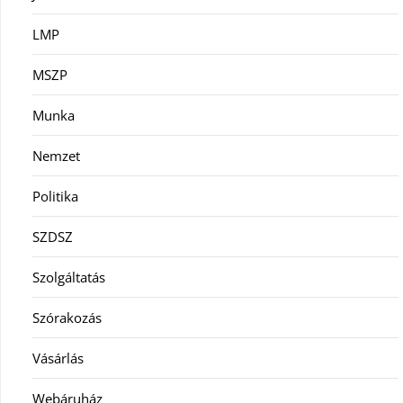
LMP
MSZP
Munka
Nemzet
Politika
SZDSZ
Szolgáltatás
Szórakozás
Vásárlás
Webáruház