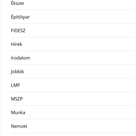
Ékszer
Építőipar
FIDESZ
Hírek
Irodalom
Jobbik
LMP
MSZP
Munka
Nemzet