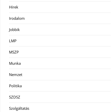
Hírek
Irodalom
Jobbik
LMP
MSZP
Munka
Nemzet
Politika
SZDSZ
Szolgáltatás