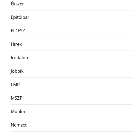
Ékszer
Építőipar
FIDESZ
Hírek
Irodalom
Jobbik
LMP
MSZP
Munka
Nemzet