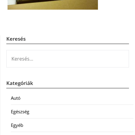
Keresés
KERESÉS:
Kategóriák
Autó
Egészség
Egyéb