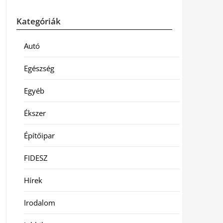
Kategóriák
Autó
Egészség
Egyéb
Ékszer
Építőipar
FIDESZ
Hírek
Irodalom