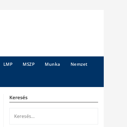
LMP
MSZP
Munka
Nemzet
Keresés
KERESÉS: