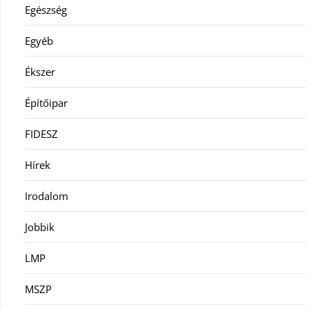
Egészség
Egyéb
Ékszer
Építőipar
FIDESZ
Hírek
Irodalom
Jobbik
LMP
MSZP