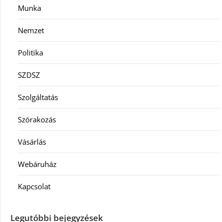
Munka
Nemzet
Politika
SZDSZ
Szolgáltatás
Szórakozás
Vásárlás
Webáruház
Kapcsolat
Legutóbbi bejegyzések