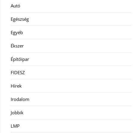
Autó
Egészség
Egyéb
Ékszer
Építőipar
FIDESZ
Hírek
Irodalom
Jobbik
LMP