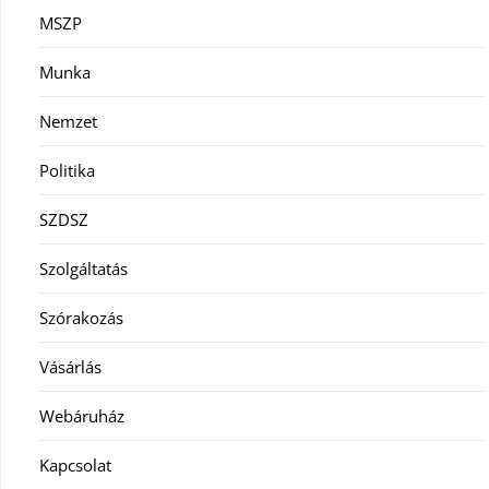
MSZP
Munka
Nemzet
Politika
SZDSZ
Szolgáltatás
Szórakozás
Vásárlás
Webáruház
Kapcsolat