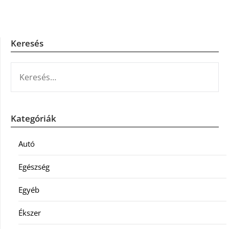
Keresés
KERESÉS:
Kategóriák
Autó
Egészség
Egyéb
Ékszer