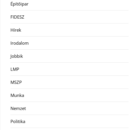
Építőipar
FIDESZ
Hírek
Irodalom
Jobbik
LMP
MSZP
Munka
Nemzet
Politika