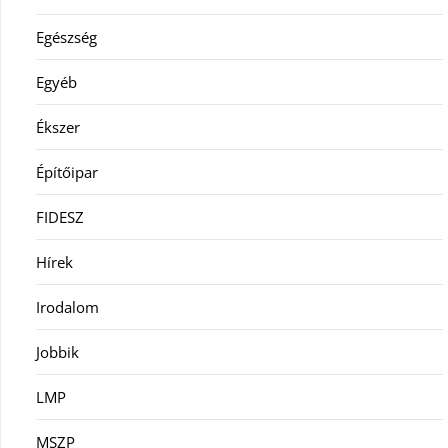
Egészség
Egyéb
Ékszer
Építőipar
FIDESZ
Hírek
Irodalom
Jobbik
LMP
MSZP