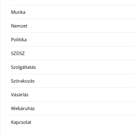
Munka
Nemzet
Politika
SZDSZ
Szolgáltatás
Szórakozás
Vásárlás
Webáruház
Kapcsolat