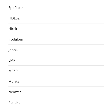
Építőipar
FIDESZ
Hírek
Irodalom
Jobbik
LMP
MSZP
Munka
Nemzet
Politika