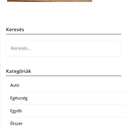
Keresés
KERESÉS:
Kategóriák
Autó
Egészség
Egyéb
Ékszer