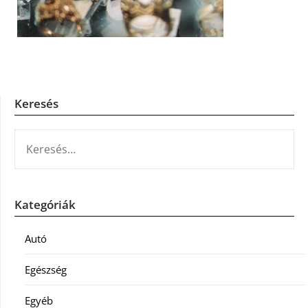
Keresés
KERESÉS:
Kategóriák
Autó
Egészség
Egyéb