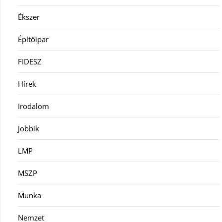
Ékszer
Építőipar
FIDESZ
Hírek
Irodalom
Jobbik
LMP
MSZP
Munka
Nemzet