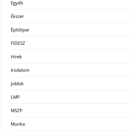
Egyéb
Ékszer
Építőipar
FIDESZ
Hírek
Irodalom
Jobbik
LMP
MSZP
Munka