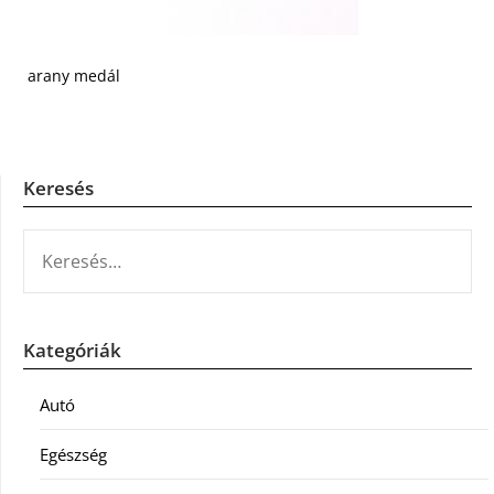
arany medál
Keresés
KERESÉS:
Kategóriák
Autó
Egészség