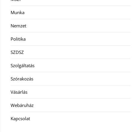
Munka
Nemzet
Politika
SZDSZ
Szolgáltatás
Szórakozás
Vásárlás
Webáruház
Kapcsolat