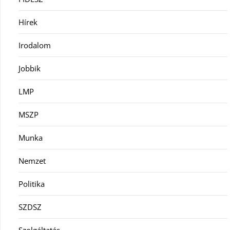
Hírek
Irodalom
Jobbik
LMP
MSZP
Munka
Nemzet
Politika
SZDSZ