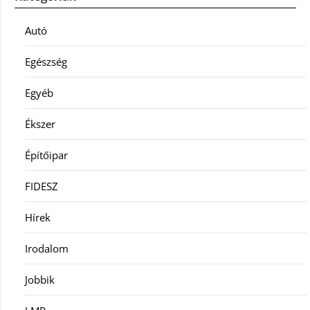
Autó
Egészség
Egyéb
Ékszer
Építőipar
FIDESZ
Hírek
Irodalom
Jobbik