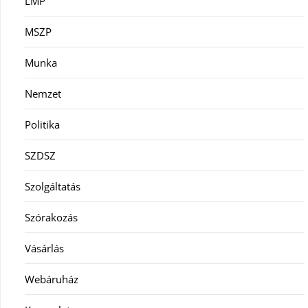
LMP
MSZP
Munka
Nemzet
Politika
SZDSZ
Szolgáltatás
Szórakozás
Vásárlás
Webáruház