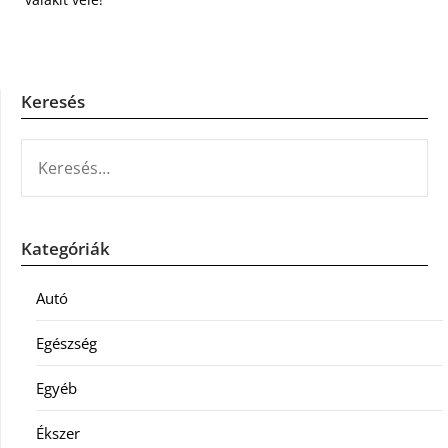
Keresés
KERESÉS:
Kategóriák
Autó
Egészség
Egyéb
Ékszer