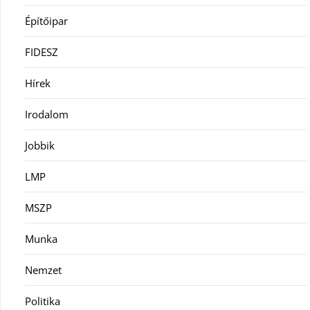
Építőipar
FIDESZ
Hírek
Irodalom
Jobbik
LMP
MSZP
Munka
Nemzet
Politika